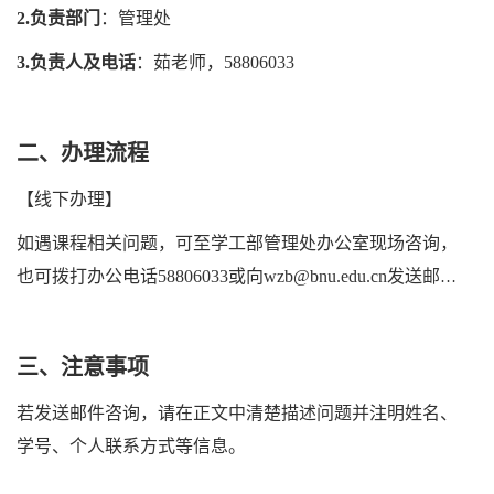
2.负责部门
：管理处
3.负责人及电话
：茹老师，58806033
二、办理流程
【线下办理】
如遇课程相关问题，可至学工部管理处办公室现场咨询，
也可拨打办公电话58806033或向wzb@bnu.edu.cn发送邮件
咨询。
三、注意事项
若发送邮件咨询，请在正文中清楚描述问题并注明姓名、
学号、个人联系方式等信息。