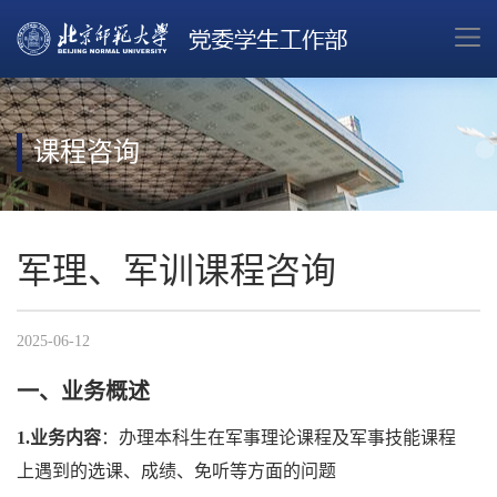
课程咨询
军理、军训课程咨询
2025-06-12
一、业务概述
1.业务内容
：办理本科生在军事理论课程及军事技能课程
上遇到的选课、成绩、免听等方面的问题