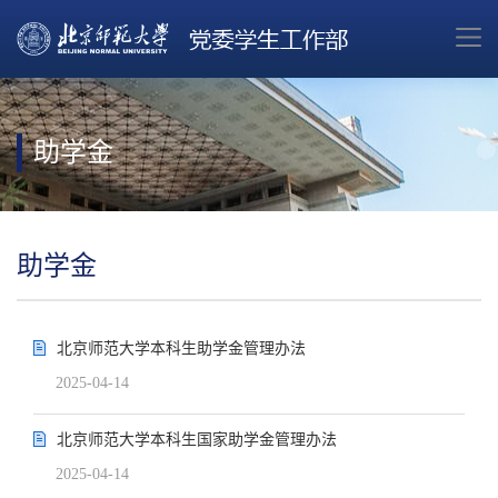
助学金
助学金
北京师范大学本科生助学金管理办法
2025-04-14
北京师范大学本科生国家助学金管理办法
2025-04-14