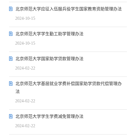
北京师范大学应征入伍服兵役学生国家教育资助管理办法
2024-10-15
北京师范大学学生勤工助学管理办法
2024-10-15
北京师范大学国家助学贷款管理办法
2024-02-22
北京师范大学基层就业学费补偿国家助学贷款代偿管理办
法
2024-02-22
北京师范大学学生学费减免管理办法
2024-02-22