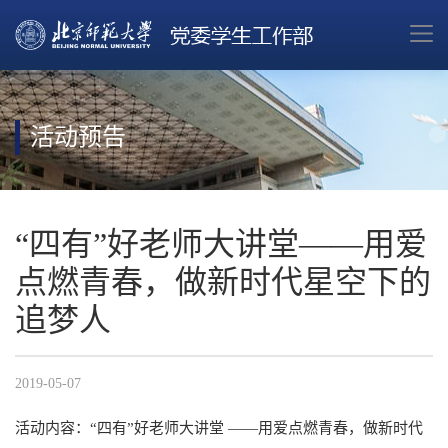
活动预告
“四有”好老师大讲堂——用爱
点燃青春，做新时代星空下的
追梦人
2019-05-07
活动内容：“四有”好老师大讲堂 ——用爱点燃青春，做新时代