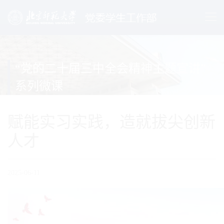
“党的二十届三中全会精神主题宣讲”
系列微课
赋能实习实践，造就拔尖创新
人才
2025-06-11