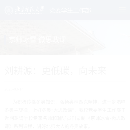
京师冰雪 微思政课
刘耕源：更低碳，向未来
2023-03-14
为积极传播冬奥知识，弘扬奥林匹克精神，进一步唱响
冬奥主旋律，上好冬奥“大思政课”，我校党委学生工作部于
近期邀请学校专家名师和辅导员们录制《京师冰雪·微思政
课》系列课程，讲好北师大人的冬奥故事。