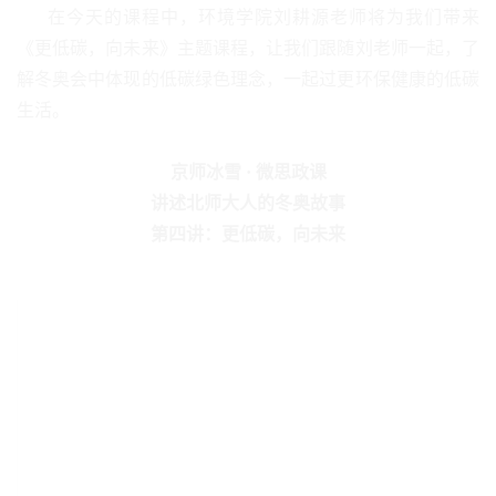
在今天的课程中，环境学院刘耕源老师将为我们带来
《更低碳，向未来》主题课程，让我们跟随刘老师一起，了
解冬奥会中体现的低碳绿色理念，一起过更环保健康的低碳
生活。
京师冰雪
·
微思政课
讲述北师大人的冬奥故事
第四讲：更低碳，向未来