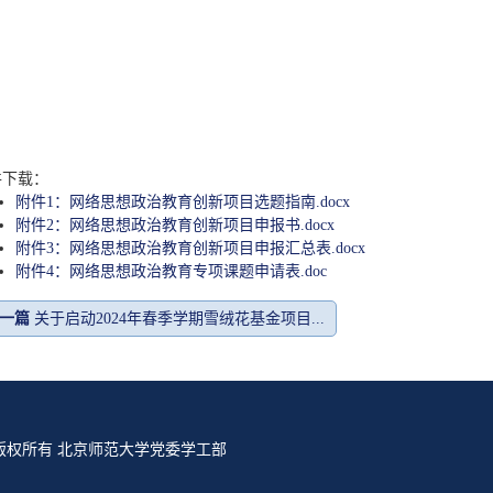
件下载：
附件1：网络思想政治教育创新项目选题指南.docx
附件2：网络思想政治教育创新项目申报书.docx
附件3：网络思想政治教育创新项目申报汇总表.docx
附件4：网络思想政治教育专项课题申请表.doc
一篇
关于启动2024年春季学期雪绒花基金项目...
2号 © 版权所有 北京师范大学党委学工部