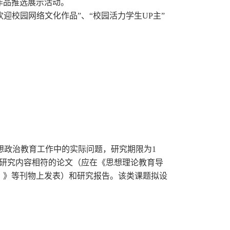
作品推选展示活动。
迎校园网络文化作品”、“校园活力学生UP主”
想政治教育工作中的实际问题，研究期限为1
目研究内容相符的论文（应在《思想理论教育导
）》等刊物上发表）和研究报告。该类课题拟设