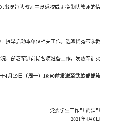
免出现带队教师中途返校或更换带队教师的情
，提早启动本单位相关工作，选派优秀带队教
况，部署军训前期各项准备工作，发放军训实
月19日（周一）16:00前发送至武装部邮箱
党委学生工作部 武装部
2021年4月8日