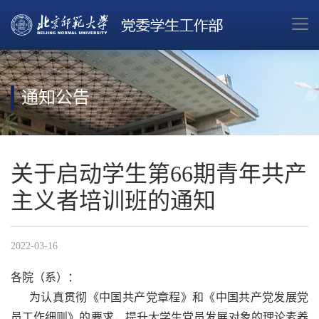
通知公告
关于启动学生第66期青年共产
主义者培训班的通知
2022-03-16
各院（系）：
为认真贯彻《中国共产党章程》和《中国共产党发展党
员工作细则》的要求，提升大学生党员发展对象的理论素养