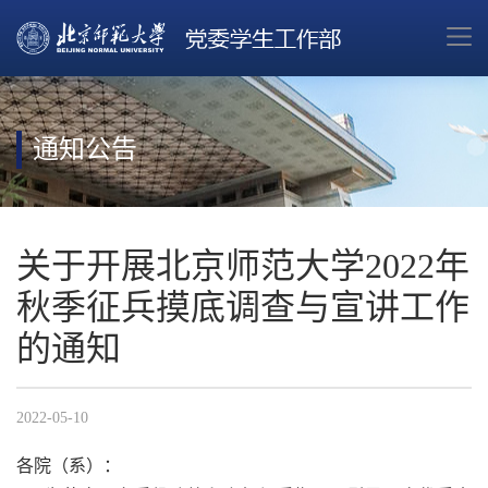
通知公告
关于开展北京师范大学2022年
秋季征兵摸底调查与宣讲工作
的通知
2022-05-10
各院（系）：