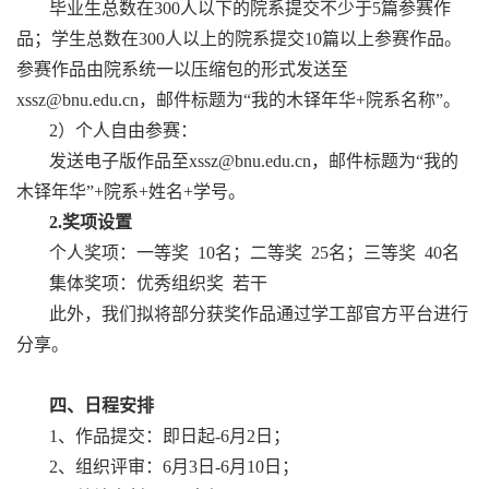
毕业生总数在300人以下的院系提交不少于5篇参赛作
品；学生总数在300人以上的院系提交10篇以上参赛作品。
参赛作品由院系统一以压缩包的形式发送至
xssz@bnu.edu.cn，邮件标题为“我的木铎年华+院系名称”。
2）个人自由参赛：
发送电子版作品至xssz@bnu.edu.cn，邮件标题为“我的
木铎年华”+院系+姓名+学号。
2.奖项设置
个人奖项：一等奖 10名；二等奖 25名；三等奖 40名
集体奖项：优秀组织奖 若干
此外，我们拟将部分获奖作品通过学工部官方平台进行
分享。
四、日程安排
1、作品提交：即日起-6月2日；
2、组织评审：6月3日-6月10日；