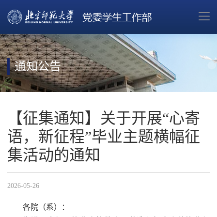
通知公告
【征集通知】关于开展“心寄
语，新征程”毕业主题横幅征
集活动的通知
2026-05-26
各院（系）：