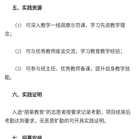
五、实践资源
（1） 可深入教学一线观摩示范课，学习先进教学理
念；
（2） 可与优秀教师座谈交流，学习教育教学经验；
（3） 可参与班主任、优秀教师备课，提升自身教学技
能。
六、实践证明
入选“朋辈教育”的志愿者按要求记录考勤，项目结束后
考勤达到要求，无恶意旷勤的可开具实践证明。
七、招募安排