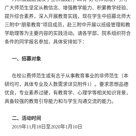
广大师范生坚定从教信念、增强教学能力、积累教学经验、
提升综合素养，深入开展教育实践，现在学生中招募北师大
三附中“朋辈教育”项目成员，赴三附中开展以班级管理和教
学助理等为主要内容的实践活动。请各学部、院系组织符合
条件的同学报名参加，具体安排如下：
一、招募对象
在校公费师范生或有志于从事教育事业的非师范生（本
研均可，具体专业及人数需求详见附件1）。要求思想品德
优良，专业素养过硬，有教育学、心理学等相关知识背景，
具备较强的教育引导能力和与学生沟通交流的能力。
二、活动时间
2019年11月18日至2020年1月10日