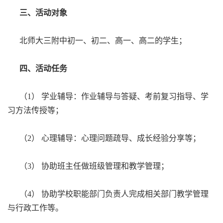
三、活动对象
北师大三附中初一、初二、高一、高二的学生；
四、活动任务
（1） 学业辅导：作业辅导与答疑、考前复习指导、学
习方法传授等；
（2） 心理辅导：心理问题疏导、成长经验分享等；
（3） 协助班主任做班级管理和教学管理；
（4） 协助学校职能部门负责人完成相关部门教学管理
与行政工作等。