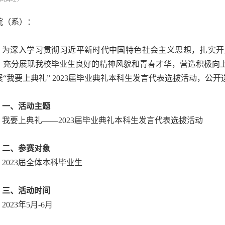
院（系）：
为深入学习贯彻习近平新时代中国特色社会主义思想，扎实开
，充分展现我校毕业生良好的精神风貌和青春才华，营造积极向
展“我要上典礼” 2023届毕业典礼本科生发言代表选拔活动，公开
一、活动主题
我要上典礼——2023届毕业典礼本科生发言代表选拔活动
二、参赛对象
2023届全体本科毕业生
三、活动时间
2023年5月-6月