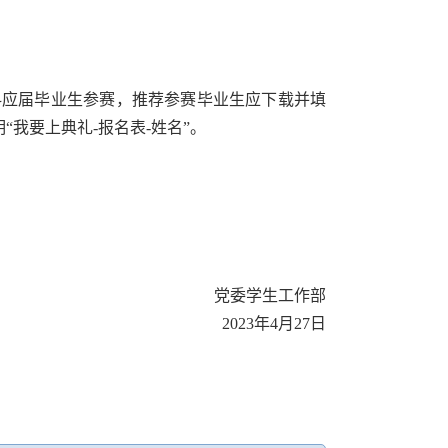
本科应届毕业生参赛，推荐参赛毕业生应下载并填
“我要上典礼-报名表-姓名”。
党委学生工作部
2023年4月27日