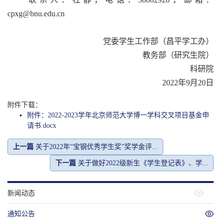
cpxg@bnu.edu.cn
党委学生工作部（昌平学工办）
教务部（研究生院）
科研院
2022年9月20日
附件下载：
附件：2022-2023学年北京师范大学博一学科交叉项目基金申
请书.docx
上一篇
关于2022年“宝钢优秀学生奖”奖学金评...
下一篇
关于做好2022级新生《学生登记表》、学...
新闻动态
通知公告