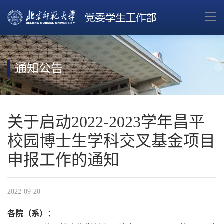
通知公告
关于启动2022-2023学年昌平
校园博士生学科交叉基金项目
申报工作的通知
2022-09-20
各院（系）：