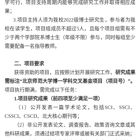
学可行，项目支持周期内能够完成研究工作并取得相应成
果；
3.项目主持人须为我校2022级博士研究生，参与者为我
校在读学生，项目组成员不超过5人，且每个项目组需有不
少于两个学部院系博士生（年级不限）参与，同时每组至少
需要配备一名指导教师。
二、项目要求
获得资助的项目，应按照计划开展研究工作，
研究成果
需标注“北京师范大学博一学科交叉基金项目（项目号）”。
项目执行期满，需完成以下任务：
1.项目研究成果（前四项至少满足一项）
（1）公开发表一篇学术论文，包括SCI、SSCI、
CSSCI、CSCD、北大核心期刊等；
（2）非公开发表论文、调查报告、政策咨询文章或其
他科研成果，须通过结项专家评审或被有关部门正式采纳；