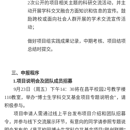
2次公开的项目相关主题的科研交流活动，并主
动开展学科交叉融合方面知识和信息的宣传。鼓
励跨校或面向社会人群开展的学术交流宣传活
动；
做好项目组实践成果记录，中期考核、项目结项
总结时提交。
三、申报程序
1.项目说明会及团队成员招募
9月23日（周五）下午14：30将在昌平校园2号教学楼
110教室，举办“博士生学科交叉基金项目专题说明会”，请
积极参与。
项目申请人需通过线上平台发布项目介绍和团队招募
令，并参与线下交流展示环节，有意向的同学请参照专题说
明会发布的《昌平校园博士生学科交叉基金项目“联创联盟”