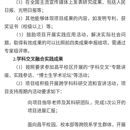
（3）在全国主流宣传媒体上发表研究成果，包括人民
日报、光明日报等；
（4）其他能够体现项目成果的内容，如发明专利、获
奖证书（校级以上）等；
（5）鼓励项目开展实践应用活动，解决实际社会问
题，取得有效成果的可以比照前四类成果申报结项，需通过
专家组评审。
2.学科交叉融合实践成果
（1）按照要求参加昌平校区开展的“学科交叉”专题讲
座、实践参访、“博士生学术论坛”等活动；
（2）项目组积极开展跨学科科研交流和宣讲活动，项
目支持周期内活动要求如下：
向项目指导老师及其科研团队，完成3次公开的
项目进展汇报；
面向昌平校园、校本部等跨院系学生群体，开展