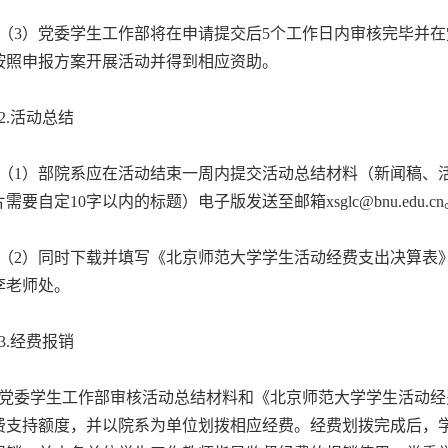
3）党委学生工作部将在申请提交后5个工作日内审核完毕并在
按照申报方案开展活动并得到相应资助。
.活动总结
1）部院系应在活动结束一周内提交活动总结材料（新闻稿、活动总
需要自定10字以内的标题）电子版发送至邮箱xsglc@bnu.edu.cn
2）同时下载并填写《北京师范大学学生活动经费支出决算表》（
李老师处。
.经费报销
委学生工作部审核活动总结材料和《北京师范大学学生活动经
费支持额度，并以院系为单位划拨相应经费。经费划拨完成后，