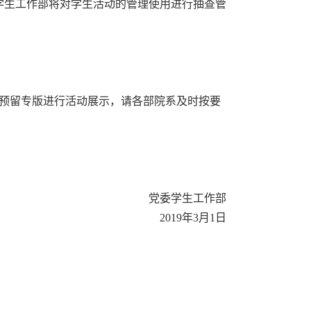
学生工作部将对学生活动的管理使用进行抽查管
预留专版进行活动展示，请各部院系及时按要
党委学生工作部
2019年3月1日