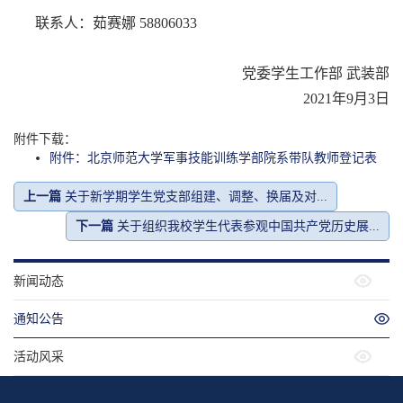
联系人：茹赛娜 58806033
党委学生工作部 武装部
2021年9月3日
附件下载：
附件：北京师范大学军事技能训练学部院系带队教师登记表
上一篇
关于新学期学生党支部组建、调整、换届及对...
下一篇
关于组织我校学生代表参观中国共产党历史展...
新闻动态
通知公告
活动风采