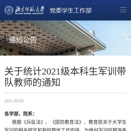
通知公告
关于统计2021级本科生军训带
队教师的通知
2021-09-03
各学部、院系：
根据《兵役法》、《国防教育法》、教育部关于大学生
军训的相关规定和我校整体工作安排，为做好军训前期准备