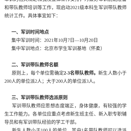
和带队教师培训等工作，现启动2021级本科生军训带队教师
统计工作。具体事宜如下：
一、军训时间地点
集中军训时间：2021年10月7日—10月20日
集中军训地点：北京市学生军训基地（怀柔）
二、军训带队教师名额
原则上，每个单位需确定
2-3名带队教师。
新生人数小于
200人的单位派2人；大于200人的单位派3人。
三、军训带队教师选派原则
军训带队教师应思想态度端正，身体健康，有较强的学
生工作能力。各单位应重点考虑新生班主任、新入职专职辅
导员和有军训带队经验的学工干部。
新生人数小于100人的单位，其中1名带队教师可以选派