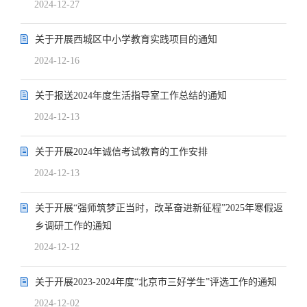
2024-12-27
关于开展西城区中小学教育实践项目的通知
2024-12-16
关于报送2024年度生活指导室工作总结的通知
2024-12-13
关于开展2024年诚信考试教育的工作安排
2024-12-13
关于开展“强师筑梦正当时，改革奋进新征程”2025年寒假返
乡调研工作的通知
2024-12-12
关于开展2023-2024年度“北京市三好学生”评选工作的通知
2024-12-02