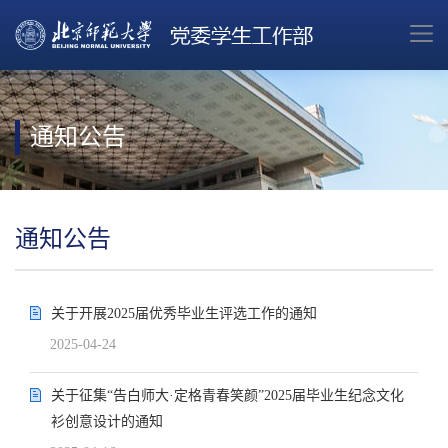
通知公告
通知公告
关于开展2025届优秀毕业生评选工作的通知
2025-04-24
关于征集“告白师大·定格青春笑颜”2025届毕业生纪念文化
衫创意设计的通知