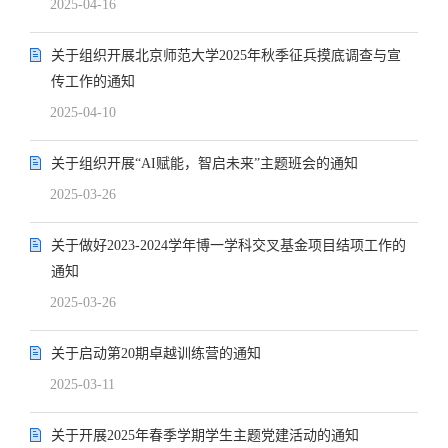
2025-04-16
关于组织开展北京师范大学2025年秋季征兵摸底调查与宣
传工作的通知
2025-04-10
关于组织开展“AI赋能，智启未来”主题班会的通知
2025-03-26
关于做好2023-2024学年博一学科交叉基金项目结项工作的
通知
2025-03-26
关于启动第20期卓越训练营的通知
2025-03-11
关于开展2025年春季学期学生主题党建活动的通知