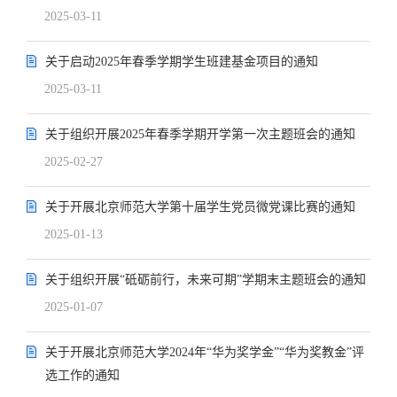
2025-03-11
关于启动2025年春季学期学生班建基金项目的通知
2025-03-11
关于组织开展2025年春季学期开学第一次主题班会的通知
2025-02-27
关于开展北京师范大学第十届学生党员微党课比赛的通知
2025-01-13
关于组织开展“砥砺前行，未来可期”学期末主题班会的通知
2025-01-07
关于开展北京师范大学2024年“华为奖学金”“华为奖教金”评
选工作的通知