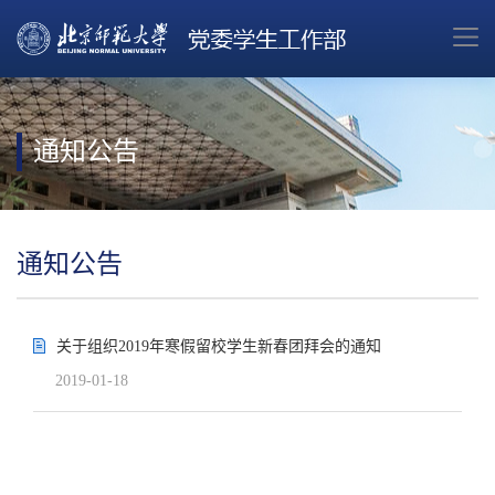
通知公告
通知公告
关于组织2019年寒假留校学生新春团拜会的通知
2019-01-18